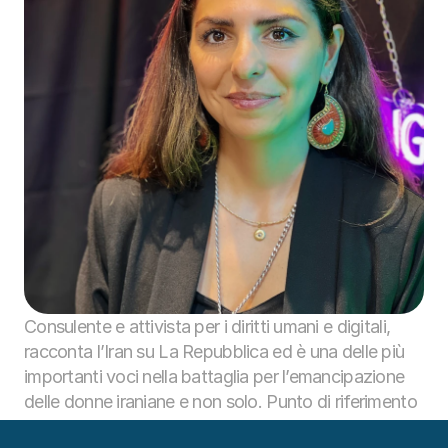
Consulente e attivista per i diritti umani e digitali, 
racconta l’Iran su La Repubblica ed è una delle più 
importanti voci nella battaglia per l’emancipazione 
delle donne iraniane e non solo. Punto di riferimento 
a livello istituzionale e mediatico sul tema dei diritti 