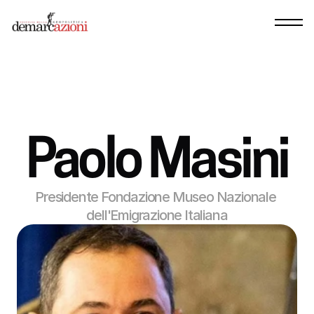
Paolo Masini
Presidente Fondazione Museo Nazionale 
dell'Emigrazione Italiana